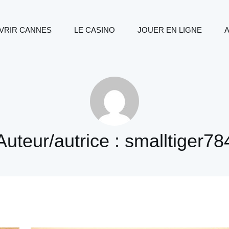
VRIR CANNES
LE CASINO
JOUER EN LIGNE
Auteur/autrice :
smalltiger78