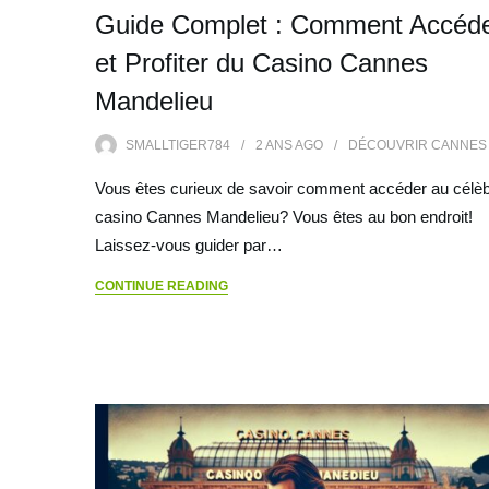
Guide Complet : Comment Accéd
et Profiter du Casino Cannes
Mandelieu
SMALLTIGER784
2 ANS
AGO
DÉCOUVRIR CANNES
Vous êtes curieux de savoir comment accéder au célè
casino Cannes Mandelieu? Vous êtes au bon endroit!
Laissez-vous guider par…
CONTINUE READING