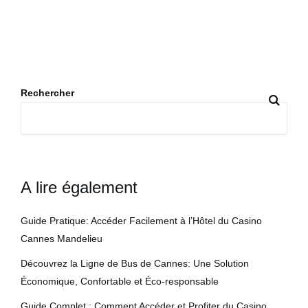
Rechercher
A lire également
Guide Pratique: Accéder Facilement à l’Hôtel du Casino
Cannes Mandelieu
Découvrez la Ligne de Bus de Cannes: Une Solution
Économique, Confortable et Éco-responsable
Guide Complet : Comment Accéder et Profiter du Casino