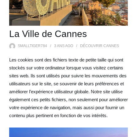
La Ville de Cannes
SMALLTIGER784
3 ANS
AGO
DÉCOUVRIR CANNES
Les cookies sont des fichiers texte de petite taille qui sont
stockés sur votre ordinateur lorsque vous visitez certains
sites web. Ils sont utilisés pour suivre les mouvements des
utilisateurs sur le site, se souvenir de leurs préférences et
améliorer l’expérience utilisateur globale. Notre site utilise
également ces petits fichiers, non seulement pour améliorer
votre expérience de navigation, mais aussi pour fournir un
contenu plus pertinent en fonction de vos intérêts.