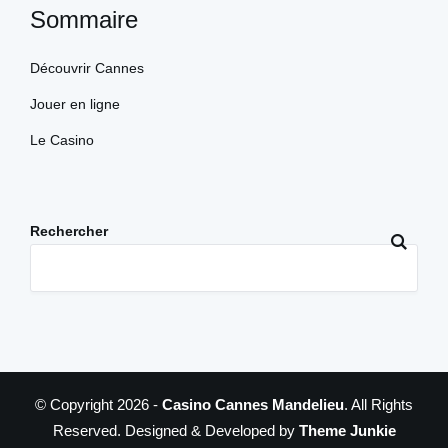
Sommaire
Découvrir Cannes
Jouer en ligne
Le Casino
Rechercher
© Copyright 2026 -
Casino Cannes Mandelieu
. All Rights
Reserved. Designed & Developed by
Theme Junkie