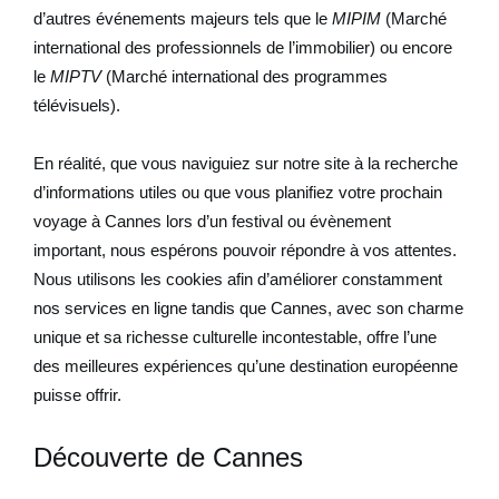
d’autres événements majeurs tels que le
MIPIM
(Marché
international des professionnels de l’immobilier) ou encore
le
MIPTV
(Marché international des programmes
télévisuels).
En réalité, que vous naviguiez sur notre site à la recherche
d’informations utiles ou que vous planifiez votre prochain
voyage à Cannes lors d’un festival ou évènement
important, nous espérons pouvoir répondre à vos attentes.
Nous utilisons les cookies afin d’améliorer constamment
nos services en ligne tandis que Cannes, avec son charme
unique et sa richesse culturelle incontestable, offre l’une
des meilleures expériences qu’une destination européenne
puisse offrir.
Découverte de Cannes