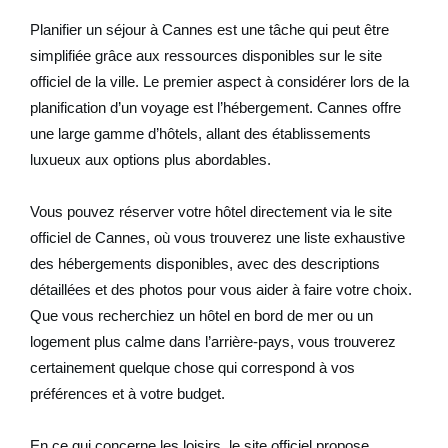
Planifier un séjour à Cannes est une tâche qui peut être
simplifiée grâce aux ressources disponibles sur le site
officiel de la ville. Le premier aspect à considérer lors de la
planification d’un voyage est l’hébergement. Cannes offre
une large gamme d’hôtels, allant des établissements
luxueux aux options plus abordables.
Vous pouvez réserver votre hôtel directement via le site
officiel de Cannes, où vous trouverez une liste exhaustive
des hébergements disponibles, avec des descriptions
détaillées et des photos pour vous aider à faire votre choix.
Que vous recherchiez un hôtel en bord de mer ou un
logement plus calme dans l’arrière-pays, vous trouverez
certainement quelque chose qui correspond à vos
préférences et à votre budget.
En ce qui concerne les loisirs, le site officiel propose