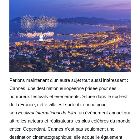
Parlons maintenant d’un autre sujet tout aussi intéressant :
Cannes, une destination européenne prisée pour ses
nombreux festivals et événements. Située dans le sud-est
de la France, cette ville est surtout connue pour
son
Festival International du Film
, un événement annuel qui
attire les acteurs et réalisateurs les plus célèbres du monde
entier. Cependant, Cannes n’est pas seulement une
destination cinématographique; elle accueille également