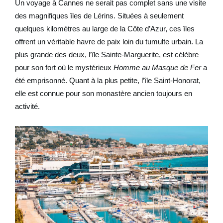
Un voyage à Cannes ne serait pas complet sans une visite
des magnifiques îles de Lérins. Situées à seulement
quelques kilomètres au large de la Côte d’Azur, ces îles
offrent un véritable havre de paix loin du tumulte urbain. La
plus grande des deux, l’île Sainte-Marguerite, est célèbre
pour son fort où le mystérieux
Homme au Masque de Fer
a
été emprisonné. Quant à la plus petite, l’île Saint-Honorat,
elle est connue pour son monastère ancien toujours en
activité.