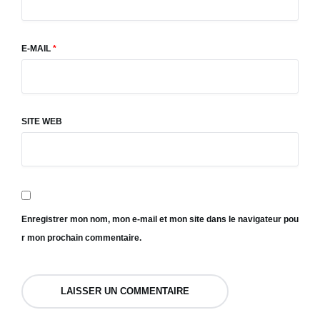
E-MAIL
*
SITE WEB
Enregistrer mon nom, mon e-mail et mon site dans le navigateur pou
r mon prochain commentaire.