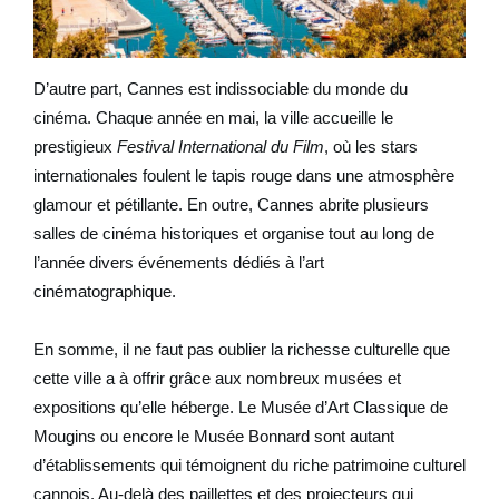
D’autre part, Cannes est indissociable du monde du
cinéma. Chaque année en mai, la ville accueille le
prestigieux
Festival International du Film
, où les stars
internationales foulent le tapis rouge dans une atmosphère
glamour et pétillante. En outre, Cannes abrite plusieurs
salles de cinéma historiques et organise tout au long de
l’année divers événements dédiés à l’art
cinématographique.
En somme, il ne faut pas oublier la richesse culturelle que
cette ville a à offrir grâce aux nombreux musées et
expositions qu’elle héberge. Le Musée d’Art Classique de
Mougins ou encore le Musée Bonnard sont autant
d’établissements qui témoignent du riche patrimoine culturel
cannois. Au-delà des paillettes et des projecteurs qui