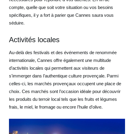
compte, quelle que soit votre situation ou vos besoins
spécifiques, il y a fort à parier que Cannes saura vous
séduire.
Activités locales
Au-delà des festivals et des événements de renommée
internationale, Cannes offre également une multitude
d’activités locales qui permettent aux visiteurs de
s’immerger dans l’authentique culture provençale. Parmi
celles-ci, les marchés provençaux occupent une place de
choix. Ces marchés sont l’occasion idéale pour découvrir
les produits du terroir local tels que les fruits et légumes
frais, le miel, le fromage ou encore l’huile d’olive.