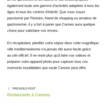
également toute une gamme d’activités adaptées à tous les
âges et tous les centres d’intérêt. Que vous soyez
passionné par l’histoire, friand de shopping ou amateur de
gastronomie, il y a fort à parier que Cannes aura quelque
chose pour satisfaire vos envies.
En récapitulant, planifier votre séjour dans cette magnifique
ville méditerranéenne n’a jamais été aussi facile grâce
au
site officiel
. Il ne reste plus qu’à faire vos valises et
préparer votre appareil photo pour capturer tous ces
moments inoubliables que seule Cannes peut offrir.
PREVIOUS POST
Restaurants à Cannes