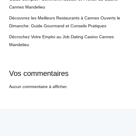
Cannes Mandelieu
Découvrez les Meilleurs Restaurants à Cannes Ouverts le
Dimanche: Guide Gourmand et Conseils Pratiques
Décrochez Votre Emploi au Job Dating Casino Cannes
Mandelieu
Vos commentaires
Aucun commentaire à afficher.