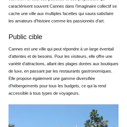
caractérisent souvent Cannes dans l’imaginaire collectif se
cache une ville aux multiples facettes qui saura satisfaire
les amateurs d’histoire comme les passionnés d’art.
Public cible
Cannes est une ville qui peut répondre à un large éventail
d’attentes et de besoins. Pour les visiteurs, elle offre une
variété d’attractions, allant des plages dorées aux boutiques
de luxe, en passant par les restaurants gastronomiques.
Elle propose également une gamme diversifiée
d’hébergements pour tous les budgets, ce qui la rend
accessible à tous types de voyageurs.