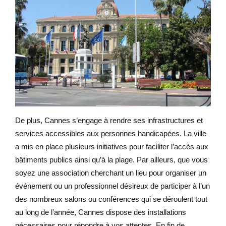
De plus, Cannes s’engage à rendre ses infrastructures et
services accessibles aux personnes handicapées. La ville
a mis en place plusieurs initiatives pour faciliter l’accès aux
bâtiments publics ainsi qu’à la plage. Par ailleurs, que vous
soyez une association cherchant un lieu pour organiser un
événement ou un professionnel désireux de participer à l’un
des nombreux salons ou conférences qui se déroulent tout
au long de l’année, Cannes dispose des installations
nécessaires pour répondre à vos attentes. En fin de