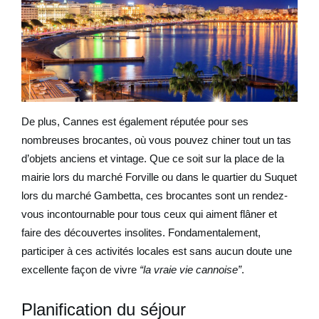
De plus, Cannes est également réputée pour ses
nombreuses brocantes, où vous pouvez chiner tout un tas
d’objets anciens et vintage. Que ce soit sur la place de la
mairie lors du marché Forville ou dans le quartier du Suquet
lors du marché Gambetta, ces brocantes sont un rendez-
vous incontournable pour tous ceux qui aiment flâner et
faire des découvertes insolites. Fondamentalement,
participer à ces activités locales est sans aucun doute une
excellente façon de vivre
“la vraie vie cannoise”
.
Planification du séjour