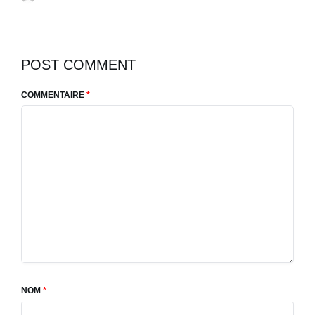
POST COMMENT
COMMENTAIRE
*
NOM
*