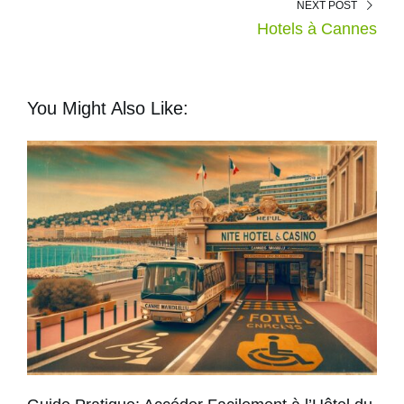
NEXT POST
Hotels à Cannes
You Might Also Like: